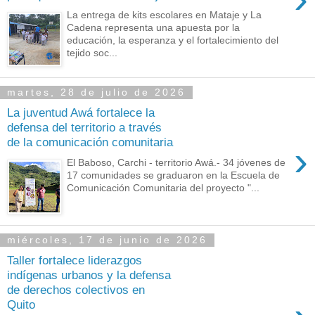
La entrega de kits escolares en Mataje y La
Cadena representa una apuesta por la
educación, la esperanza y el fortalecimiento del
tejido soc...
martes, 28 de julio de 2026
La juventud Awá fortalece la
defensa del territorio a través
de la comunicación comunitaria
›
El Baboso, Carchi - territorio Awá.- 34 jóvenes de
17 comunidades se graduaron en la Escuela de
Comunicación Comunitaria del proyecto "...
miércoles, 17 de junio de 2026
Taller fortalece liderazgos
indígenas urbanos y la defensa
de derechos colectivos en
Quito