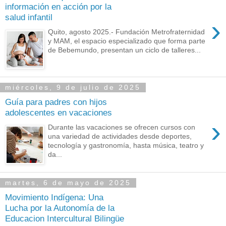
información en acción por la
salud infantil
›
Quito, agosto 2025.- Fundación Metrofraternidad
y MAM, el espacio especializado que forma parte
de Bebemundo, presentan un ciclo de talleres...
miércoles, 9 de julio de 2025
Guía para padres con hijos
adolescentes en vacaciones
›
Durante las vacaciones se ofrecen cursos con
una variedad de actividades desde deportes,
tecnología y gastronomía, hasta música, teatro y
da...
martes, 6 de mayo de 2025
Movimiento Indígena: Una
Lucha por la Autonomía de la
Educacion Intercultural Bilingüe