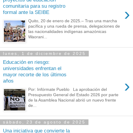
comunitaria para su registro
›
formal ante la SEIBE
Quito, 20 de enero de 2025.– Tras una marcha
pacífica y una rueda de prensa, delegaciones de
las nacionalidades indígenas amazónicas
Waorani...
lunes, 1 de diciembre de 2025
Educación en riesgo:
universidades enfrentan el
mayor recorte de los últimos
›
años
Por: Infórmate Pueblo La aprobación del
Presupuesto General del Estado 2026 por parte
de la Asamblea Nacional abrió un nuevo frente
de...
sábado, 23 de agosto de 2025
Una iniciativa que convierte la