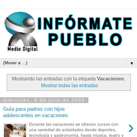
▼
Mostrando las entradas con la etiqueta
Vacaciones
.
Mostrar todas las entradas
miércoles, 9 de julio de 2025
Guía para padres con hijos
adolescentes en vacaciones
›
Durante las vacaciones se ofrecen cursos con
una variedad de actividades desde deportes,
tecnología y gastronomía, hasta música, teatro y