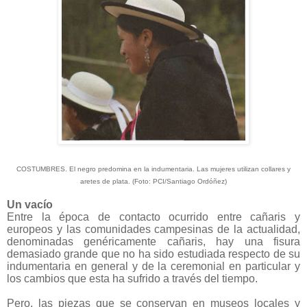
COSTUMBRES. El negro predomina en la indumentaria. Las mujeres utilizan collares y
aretes de plata. (Foto: PCI/Santiago Ordóñez)
Un vacío
Entre la época de contacto ocurrido entre cañaris y
europeos y las comunidades campesinas de la actualidad,
denominadas genéricamente cañaris, hay una fisura
demasiado grande que no ha sido estudiada respecto de su
indumentaria en general y de la ceremonial en particular y
los cambios que esta ha sufrido a través del tiempo.
Pero, las piezas que se conservan en museos locales y