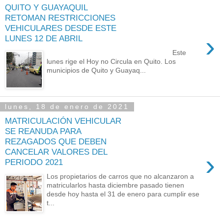
QUITO Y GUAYAQUIL
RETOMAN RESTRICCIONES
VEHICULARES DESDE ESTE
›
LUNES 12 DE ABRIL
Este
lunes rige el Hoy no Circula en Quito. Los
municipios de Quito y Guayaq...
lunes, 18 de enero de 2021
MATRICULACIÓN VEHICULAR
SE REANUDA PARA
REZAGADOS QUE DEBEN
CANCELAR VALORES DEL
›
PERIODO 2021
Los propietarios de carros que no alcanzaron a
matricularlos hasta diciembre pasado tienen
desde hoy hasta el 31 de enero para cumplir ese
t...