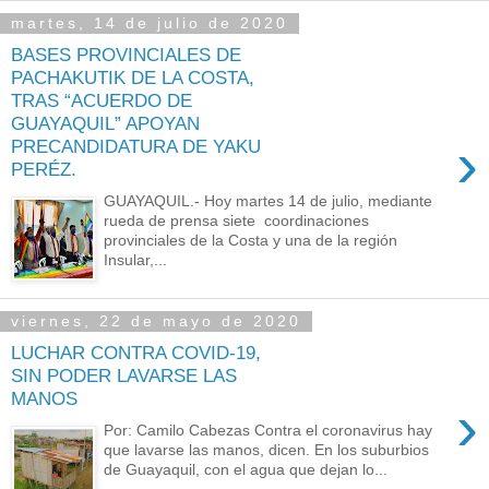
martes, 14 de julio de 2020
BASES PROVINCIALES DE
PACHAKUTIK DE LA COSTA,
TRAS “ACUERDO DE
GUAYAQUIL” APOYAN
›
PRECANDIDATURA DE YAKU
PERÉZ.
GUAYAQUIL.- Hoy martes 14 de julio, mediante
rueda de prensa siete coordinaciones
provinciales de la Costa y una de la región
Insular,...
viernes, 22 de mayo de 2020
LUCHAR CONTRA COVID-19,
SIN PODER LAVARSE LAS
MANOS
›
Por: Camilo Cabezas Contra el coronavirus hay
que lavarse las manos, dicen. En los suburbios
de Guayaquil, con el agua que dejan lo...