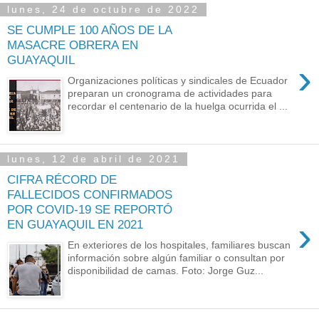
lunes, 24 de octubre de 2022
SE CUMPLE 100 AÑOS DE LA
MASACRE OBRERA EN
GUAYAQUIL
›
Organizaciones políticas y sindicales de Ecuador
preparan un cronograma de actividades para
recordar el centenario de la huelga ocurrida el ...
lunes, 12 de abril de 2021
CIFRA RÉCORD DE
FALLECIDOS CONFIRMADOS
POR COVID-19 SE REPORTÓ
›
EN GUAYAQUIL EN 2021
En exteriores de los hospitales, familiares buscan
información sobre algún familiar o consultan por
disponibilidad de camas. Foto: Jorge Guz...