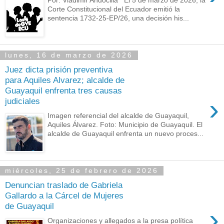
Corte Constitucional del Ecuador emitió la
sentencia 1732-25-EP/26, una decisión his...
lunes, 16 de marzo de 2026
Juez dicta prisión preventiva
para Aquiles Alvarez; alcalde de
Guayaquil enfrenta tres causas
›
judiciales
Imagen referencial del alcalde de Guayaquil,
Aquiles Álvarez. Foto: Municipio de Guayaquil. El
alcalde de Guayaquil enfrenta un nuevo proces...
miércoles, 25 de febrero de 2026
Denuncian traslado de Gabriela
Gallardo a la Cárcel de Mujeres
de Guayaquil
›
Organizaciones y allegados a la presa política