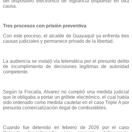
del dispositivo electrónico de vigilancia dispuesto en otra
causa.
Tres procesos con prisión preventiva
Con este proceso, el alcalde de Guayaquil ya enfrenta tres
causas judiciales y permanece privado de la libertad.
La audiencia se instaló vía telemática por el presunto delito
de incumplimiento de decisiones legítimas de autoridad
competente.
Según la Fiscalía, Alvarez no cumplió una medida judicial
que le obligaba a portar un grillete electrónico, el cual había
sido ordenado como medida cautelar en el caso Triple A por
presunta comercialización ilegal de combustibles.
Cuando fue detenido en febrero de 2026 por el caso