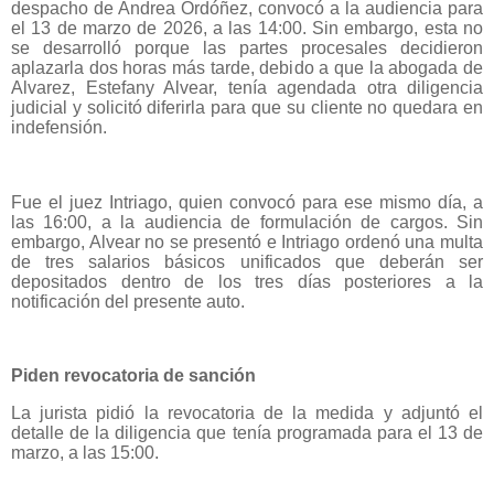
despacho de Andrea Ordóñez, convocó a la audiencia para
el 13 de marzo de 2026, a las 14:00. Sin embargo, esta no
se desarrolló porque las partes procesales decidieron
aplazarla dos horas más tarde, debido a que la abogada de
Alvarez, Estefany Alvear, tenía agendada otra diligencia
judicial y solicitó diferirla para que su cliente no quedara en
indefensión.
Fue el juez Intriago, quien convocó para ese mismo día, a
las 16:00, a la audiencia de formulación de cargos. Sin
embargo, Alvear no se presentó e Intriago ordenó una multa
de tres salarios básicos unificados que deberán ser
depositados dentro de los tres días posteriores a la
notificación del presente auto.
Piden revocatoria de sanción
La jurista pidió la revocatoria de la medida y adjuntó el
detalle de la diligencia que tenía programada para el 13 de
marzo, a las 15:00.