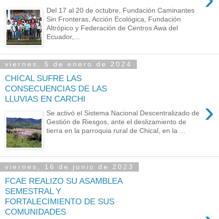
Del 17 al 20 de octubre, Fundación Caminantes
Sin Fronteras, Acción Ecológica, Fundación
Altrópico y Federación de Centros Awa del
Ecuador,...
viernes, 5 de enero de 2024
CHICAL SUFRE LAS
CONSECUENCIAS DE LAS
LLUVIAS EN CARCHI
›
Se activó el Sistema Nacional Descentralizado de
Gestión de Riesgos, ante el deslizamiento de
tierra en la parroquia rural de Chical, en la ...
viernes, 16 de junio de 2023
FCAE REALIZO SU ASAMBLEA
SEMESTRAL Y
FORTALECIMIENTO DE SUS
COMUNIDADES