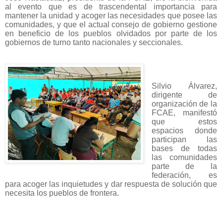
al evento que es de trascendental importancia para
mantener la unidad y acoger las necesidades que posee las
comunidades, y que el actual consejo de gobierno gestione
en beneficio de los pueblos olvidados por parte de los
gobiernos de turno tanto nacionales y seccionales.
Silvio Álvarez,
dirigente de
organización de la
FCAE, manifestó
que estos
espacios donde
participan las
bases de todas
las comunidades
parte de la
federación, es
para acoger las inquietudes y dar respuesta de solución que
necesita los pueblos de frontera.