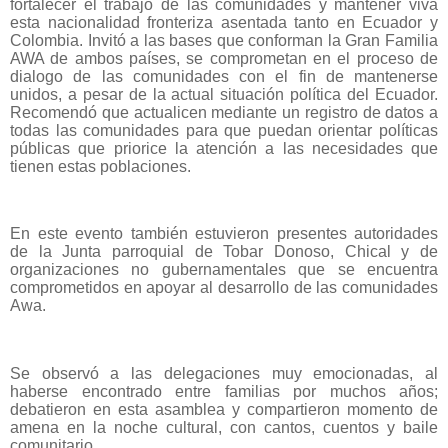
fortalecer el trabajo de las comunidades y mantener viva
esta nacionalidad fronteriza asentada tanto en Ecuador y
Colombia. Invitó a las bases que conforman la Gran Familia
AWA de ambos países, se comprometan en el proceso de
dialogo de las comunidades con el fin de mantenerse
unidos, a pesar de la actual situación política del Ecuador.
Recomendó que actualicen mediante un registro de datos a
todas las comunidades para que puedan orientar políticas
públicas que priorice la atención a las necesidades que
tienen estas poblaciones.
En este evento también estuvieron presentes autoridades
de la Junta parroquial de Tobar Donoso, Chical y de
organizaciones no gubernamentales que se encuentra
comprometidos en apoyar al desarrollo de las comunidades
Awa.
Se observó a las delegaciones muy emocionadas, al
haberse encontrado entre familias por muchos años;
debatieron en esta asamblea y compartieron momento de
amena en la noche cultural, con cantos, cuentos y baile
comunitario.