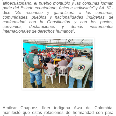
afroecuatoriano, el pueblo montubio y las comunas forman
parte del Estado ecuatoriano, único e indivisible”
y Art. 57.-
dice
“Se reconoce y garantizará a las comunas,
comunidades, pueblos y nacionalidades indígenas, de
conformidad con la Constitución y con los pactos,
convenios, declaraciones y demás instrumentos
internacionales de derechos humanos”.
Amílcar Chapuez, líder indígena Awa de Colombia,
manifestó que estas relaciones de hermandad son para