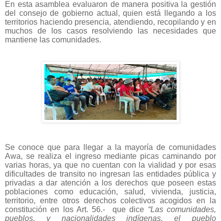
En esta asamblea evaluaron de manera positiva la gestión
del consejo de gobierno actual, quien está llegando a los
territorios haciendo presencia, atendiendo, recopilando y en
muchos de los casos resolviendo las necesidades que
mantiene las comunidades.
Se conoce que para llegar a la mayoría de comunidades
Awa, se realiza el ingreso mediante picas caminando por
varias horas, ya que no cuentan con la vialidad y por esas
dificultades de transito no ingresan las entidades pública y
privadas a dar atención a los derechos que poseen estas
poblaciones como educación, salud, vivienda, justicia,
territorio, entre otros derechos colectivos acogidos en la
constitución en los Art. 56.-
que dice
“Las comunidades,
pueblos, y nacionalidades indígenas, el pueblo