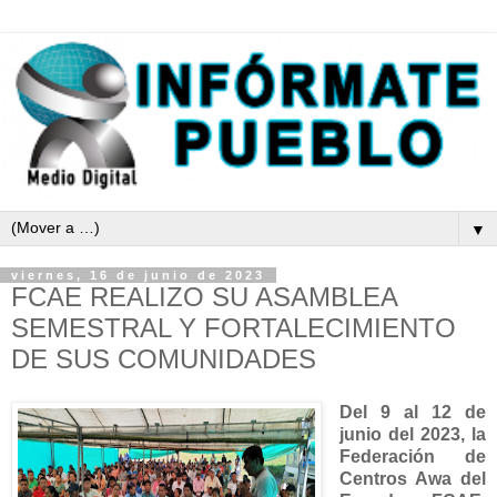
▼
viernes, 16 de junio de 2023
FCAE REALIZO SU ASAMBLEA
SEMESTRAL Y FORTALECIMIENTO
DE SUS COMUNIDADES
Del 9 al 12 de
junio del 2023, la
Federación de
Centros Awa del