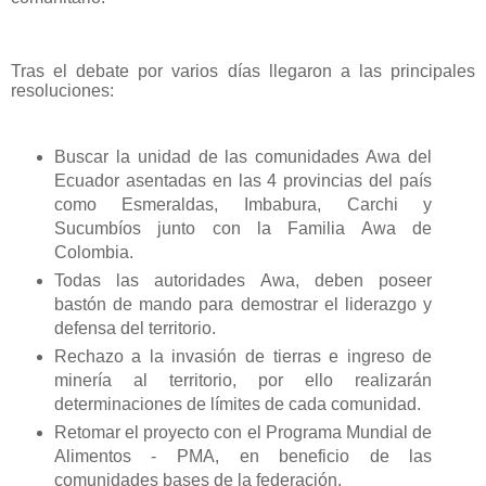
Tras el debate por varios días llegaron a las principales
resoluciones:
Buscar la unidad de las comunidades Awa del
Ecuador asentadas en las 4 provincias del país
como Esmeraldas, Imbabura, Carchi y
Sucumbíos junto con la Familia Awa de
Colombia.
Todas las autoridades Awa, deben poseer
bastón de mando para demostrar el liderazgo y
defensa del territorio.
Rechazo a la invasión de tierras e ingreso de
minería al territorio, por ello realizarán
determinaciones de límites de cada comunidad.
Retomar el proyecto con el Programa Mundial de
Alimentos - PMA, en beneficio de las
comunidades bases de la federación.