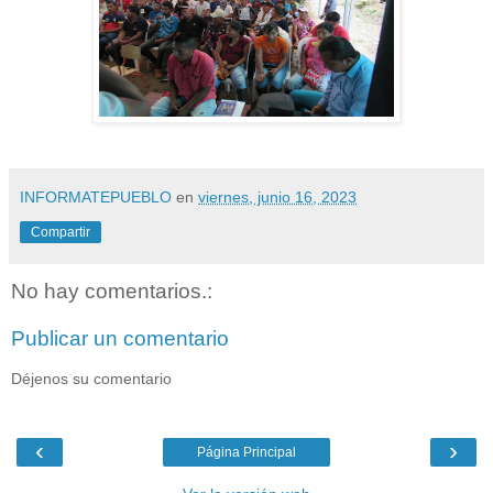
INFORMATEPUEBLO
en
viernes, junio 16, 2023
Compartir
No hay comentarios.:
Publicar un comentario
Déjenos su comentario
‹
›
Página Principal