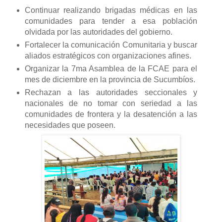
Continuar realizando brigadas médicas en las
comunidades para tender a esa población
olvidada por las autoridades del gobierno.
Fortalecer la comunicación Comunitaria y buscar
aliados estratégicos con organizaciones afines.
Organizar la 7ma Asamblea de la FCAE para el
mes de diciembre en la provincia de Sucumbíos.
Rechazan a las autoridades seccionales y
nacionales de no tomar con seriedad a las
comunidades de frontera y la desatención a las
necesidades que poseen.