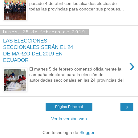
pasado 4 de abril con los alcaldes electos de
todas las provincias para conocer sus propues...
lunes, 25 de febrero de 2019
LAS ELECCIONES
SECCIONALES SERÁN EL 24
DE MARZO DEL 2019 EN
›
ECUADOR
El martes 5 de febrero comenzó oficialmente la
campaña electoral para la elección de
autoridades seccionales en las 24 provincias del
...
›
Página Principal
Ver la versión web
Con tecnología de
Blogger
.