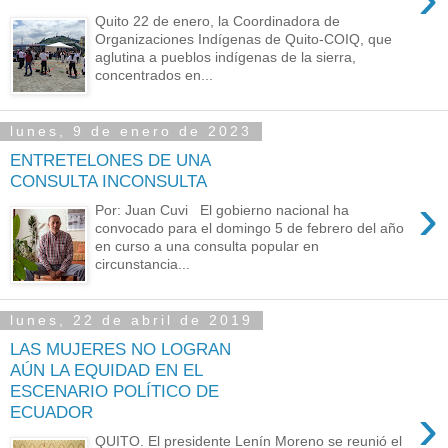
Quito 22 de enero, la Coordinadora de
Organizaciones Indígenas de Quito-COIQ, que
aglutina a pueblos indígenas de la sierra,
concentrados en...
lunes, 9 de enero de 2023
ENTRETELONES DE UNA
CONSULTA INCONSULTA
›
Por: Juan Cuvi El gobierno nacional ha
convocado para el domingo 5 de febrero del año
en curso a una consulta popular en
circunstancia...
lunes, 22 de abril de 2019
LAS MUJERES NO LOGRAN
AÚN LA EQUIDAD EN EL
ESCENARIO POLÍTICO DE
›
ECUADOR
QUITO. El presidente Lenín Moreno se reunió el