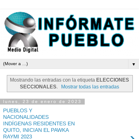
▼
Mostrando las entradas con la etiqueta
ELECCIONES
SECCIONALES
.
Mostrar todas las entradas
lunes, 23 de enero de 2023
PUEBLOS Y
NACIONALIDADES
INDÍGENAS RESIDENTES EN
QUITO, INICIAN EL PAWKA
›
RAYMI 2023