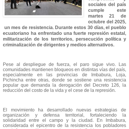
sociales del país
cumple este
martes 21 de
octubre del 2025,
un mes de resistencia. Durante estos 30 días, el pueblo
ecuatoriano ha enfrentado una fuerte represión estatal,
militarización de los territorios, persecución política y
criminalización de dirigentes y medios alternativos.
Pese al despliegue de fuerza, el paro sigue vivo. Las
comunidades mantienen bloqueos en distintas vías del país,
especialmente en las provincias de Imbabura, Loja,
Pichincha entre otras, donde se sostiene una resistencia
popular que demanda la derogación del Decreto 126, la
reducción del costo de la vida y el cese de la represión.
El movimiento ha desarrollado nuevas estrategias de
organización y defensa territorial, fortaleciendo la
solidaridad entre el campo y la ciudad. En Imbabura,
considerada el epicentro de la resistencia los pobladores