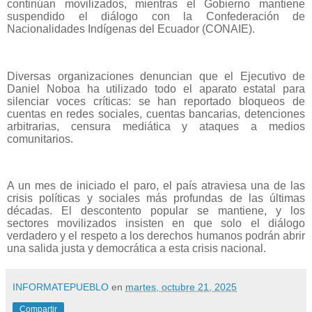
continúan movilizados, mientras el Gobierno mantiene
suspendido el diálogo con la Confederación de
Nacionalidades Indígenas del Ecuador (CONAIE).
Diversas organizaciones denuncian que el Ejecutivo de
Daniel Noboa ha utilizado todo el aparato estatal para
silenciar voces críticas: se han reportado bloqueos de
cuentas en redes sociales, cuentas bancarias, detenciones
arbitrarias, censura mediática y ataques a medios
comunitarios.
A un mes de iniciado el paro, el país atraviesa una de las
crisis políticas y sociales más profundas de las últimas
décadas. El descontento popular se mantiene, y los
sectores movilizados insisten en que solo el diálogo
verdadero y el respeto a los derechos humanos podrán abrir
una salida justa y democrática a esta crisis nacional.
INFORMATEPUEBLO
en
martes, octubre 21, 2025
Compartir