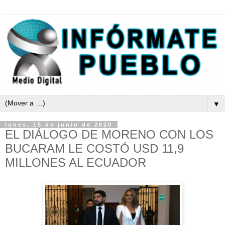
▼
lunes, 15 de junio de 2020
EL DIÁLOGO DE MORENO CON LOS
BUCARAM LE COSTÓ USD 11,9
MILLONES AL ECUADOR