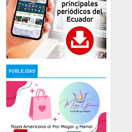
PUBLICIDAD