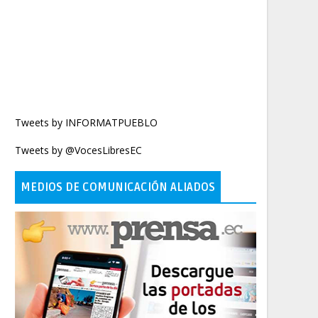
Tweets by INFORMATPUEBLO
Tweets by @VocesLibresEC
MEDIOS DE COMUNICACIÓN ALIADOS