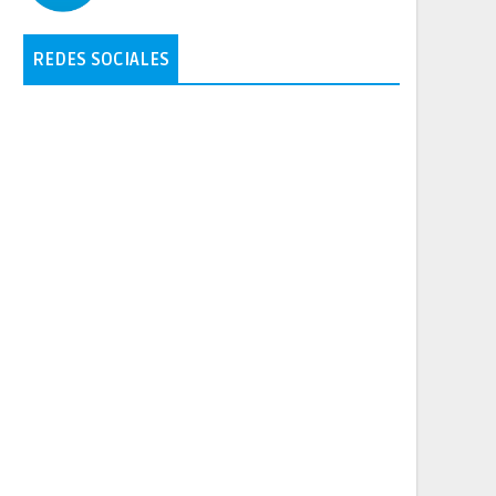
REDES SOCIALES