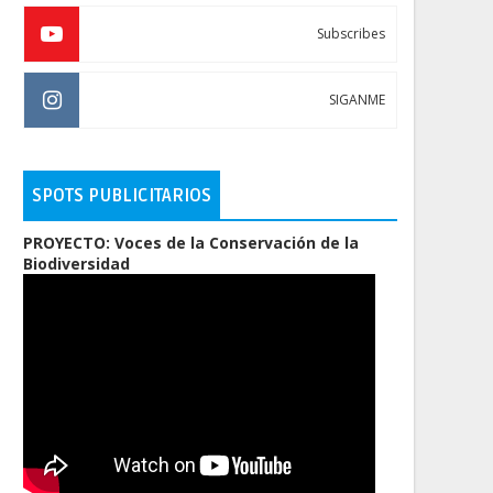
Subscribes
SIGANME
SPOTS PUBLICITARIOS
PROYECTO: Voces de la Conservación de la
Biodiversidad