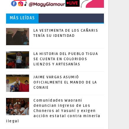
MÁS LEÍDAS
LA VESTIMENTA DE LOS CAÑARIS
TENÍA SU IDENTIDAD
LA HISTORIA DEL PUEBLO TIGUA
SE CUENTA EN COLORIDOS
LIENZOS Y ARTESANÍAS
JAIME VARGAS ASUMIÓ
OFICIALMENTE EL MANDO DE LA
CONAIE
Comunidades Waorani
denuncian ingreso de Los
Choneros al Yasuní y exigen
acción estatal contra minería
ilegal