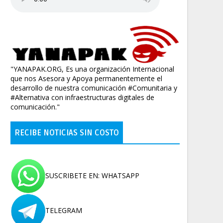
"YANAPAK.ORG, Es una organización Internacional
que nos Asesora y Apoya permanentemente el
desarrollo de nuestra comunicación #Comunitaria y
#Alternativa con infraestructuras digitales de
comunicación."
RECIBE NOTICIAS SIN COSTO
SUSCRIBETE EN: WHATSAPP
TELEGRAM