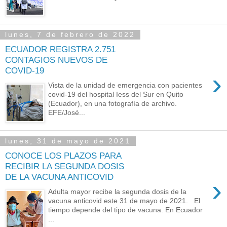
lunes, 7 de febrero de 2022
ECUADOR REGISTRA 2.751
CONTAGIOS NUEVOS DE
COVID-19
›
Vista de la unidad de emergencia con pacientes
covid-19 del hospital Iess del Sur en Quito
(Ecuador), en una fotografía de archivo.
EFE/José...
lunes, 31 de mayo de 2021
CONOCE LOS PLAZOS PARA
RECIBIR LA SEGUNDA DOSIS
DE LA VACUNA ANTICOVID
›
Adulta mayor recibe la segunda dosis de la
vacuna anticovid este 31 de mayo de 2021. El
tiempo depende del tipo de vacuna. En Ecuador
...