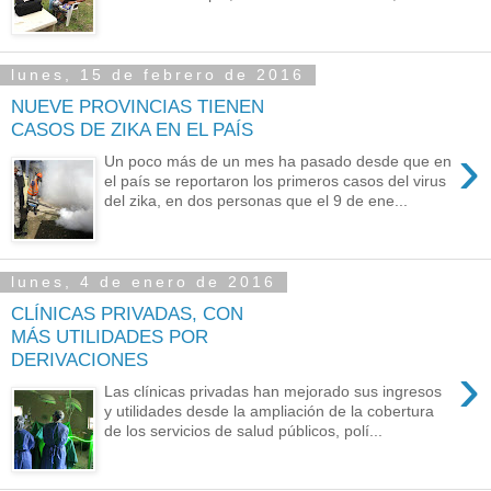
lunes, 15 de febrero de 2016
NUEVE PROVINCIAS TIENEN
CASOS DE ZIKA EN EL PAÍS
›
Un poco más de un mes ha pasado desde que en
el país se reportaron los primeros casos del virus
del zika, en dos personas que el 9 de ene...
lunes, 4 de enero de 2016
CLÍNICAS PRIVADAS, CON
MÁS UTILIDADES POR
DERIVACIONES
›
Las clínicas privadas han mejorado sus ingresos
y utilidades desde la ampliación de la cobertura
de los servicios de salud públicos, polí...