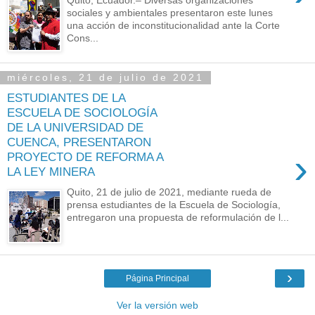
sociales y ambientales presentaron este lunes
una acción de inconstitucionalidad ante la Corte
Cons...
miércoles, 21 de julio de 2021
ESTUDIANTES DE LA
ESCUELA DE SOCIOLOGÍA
DE LA UNIVERSIDAD DE
CUENCA, PRESENTARON
›
PROYECTO DE REFORMA A
LA LEY MINERA
Quito, 21 de julio de 2021, mediante rueda de
prensa estudiantes de la Escuela de Sociología,
entregaron una propuesta de reformulación de l...
›
Página Principal
Ver la versión web