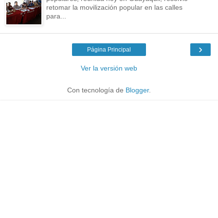
retomar la movilización popular en las calles
para...
›
Página Principal
Ver la versión web
Con tecnología de
Blogger
.