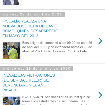
martes, 27 de abril de 2021
FISCALÍA REALIZA UNA
NUEVA BÚSQUEDA DE DAVID
ROMO, QUIEN DESAPARECIÓ
›
EN MAYO DEL 2013
Esta diligencia comenzó a las 09:00 de este 26
de abril del 2021 y se extenderá hasta el 28 de
abril del 2021. Foto: Cortesía Por: Ana Belén...
miércoles, 29 de enero de 2020
INEVAL: LAS FILTRACIONES
(DE SER BACHILLER) SE
DENUNCIARON EL AÑO
›
PASADO
EVALUACIÓN. Ser Bachiller es un test que se
toma a los estudiantes de secundaria. Las