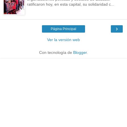
ratificaron hoy, en esta capital, su solidaridad c...
›
Página Principal
Ver la versión web
Con tecnología de
Blogger
.