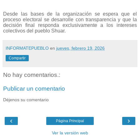
Desde las bases de la organización se espera que el
proceso electoral se desarrolle con transparencia y que la
decisión final responda exclusivamente a los intereses
colectivos del pueblo Shuar.
INFORMATEPUEBLO
en
jueves, febrero 19, 2026
Compartir
No hay comentarios.:
Publicar un comentario
Déjenos su comentario
‹
›
Página Principal
Ver la versión web