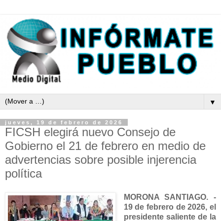
▼
jueves, 19 de febrero de 2026
FICSH elegirá nuevo Consejo de
Gobierno el 21 de febrero en medio de
advertencias sobre posible injerencia
política
MORONA SANTIAGO. -
19 de febrero de 2026, el
presidente saliente de la