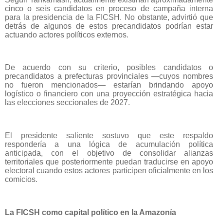
cinco o seis candidatos en proceso de campaña interna
para la presidencia de la FICSH. No obstante, advirtió que
detrás de algunos de estos precandidatos podrían estar
actuando actores políticos externos.
De acuerdo con su criterio, posibles candidatos o
precandidatos a prefecturas provinciales —cuyos nombres
no fueron mencionados— estarían brindando apoyo
logístico o financiero con una proyección estratégica hacia
las elecciones seccionales de 2027.
El presidente saliente sostuvo que este respaldo
respondería a una lógica de acumulación política
anticipada, con el objetivo de consolidar alianzas
territoriales que posteriormente puedan traducirse en apoyo
electoral cuando estos actores participen oficialmente en los
comicios.
La FICSH como capital político en la Amazonía