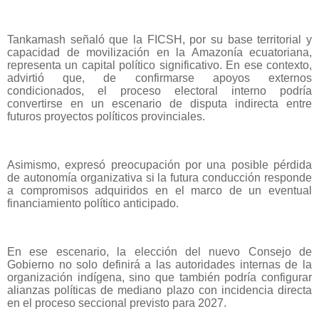
Tankamash señaló que la FICSH, por su base territorial y
capacidad de movilización en la Amazonía ecuatoriana,
representa un capital político significativo. En ese contexto,
advirtió que, de confirmarse apoyos externos
condicionados, el proceso electoral interno podría
convertirse en un escenario de disputa indirecta entre
futuros proyectos políticos provinciales.
Asimismo, expresó preocupación por una posible pérdida
de autonomía organizativa si la futura conducción responde
a compromisos adquiridos en el marco de un eventual
financiamiento político anticipado.
En ese escenario, la elección del nuevo Consejo de
Gobierno no solo definirá a las autoridades internas de la
organización indígena, sino que también podría configurar
alianzas políticas de mediano plazo con incidencia directa
en el proceso seccional previsto para 2027.