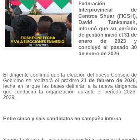
Federación
Interprovincial de
Centros Shuar (FICSH),
David Tankamash
,
informó que su período
de gestión inició el 31 de
enero de 2023 y
concluyó el pasado 30
de enero de 2026.
El dirigente confirmó que la elección del nuevo Consejo de
Gobierno se realizará el próximo
21 de febrero de 2026
,
fecha en la que las bases definirán a la nueva dirigencia
que conducirá la organización durante el período 2026-
2029.
Entre cinco y seis candidatos en campaña interna
Según Tankamash, actualmente existirían aproximadamente