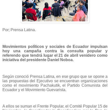
Por; Prensa Latina.
Movimientos políticos y sociales de Ecuador impulsan
hoy una campaña contra la consulta popular y
referendo que tendrá lugar el 21 de abril venidero como
iniciativa del presidente Daniel Noboa.
Según conoció Prensa Latina, en ese grupo que se opone a
las propuestas del Ejecutivo se encuentran organizaciones
como el movimiento Pachakutik, el Partido Comunista del
Ecuador y el Movimiento Guevarista.
A ellos se suman el Frente Popular, el Comité Popular 15 de