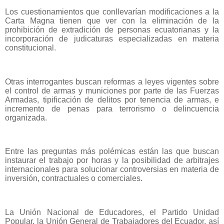
Los cuestionamientos que conllevarían modificaciones a la
Carta Magna tienen que ver con la eliminación de la
prohibición de extradición de personas ecuatorianas y la
incorporación de judicaturas especializadas en materia
constitucional.
Otras interrogantes buscan reformas a leyes vigentes sobre
el control de armas y municiones por parte de las Fuerzas
Armadas, tipificación de delitos por tenencia de armas, e
incremento de penas para terrorismo o delincuencia
organizada.
Entre las preguntas más polémicas están las que buscan
instaurar el trabajo por horas y la posibilidad de arbitrajes
internacionales para solucionar controversias en materia de
inversión, contractuales o comerciales.
La Unión Nacional de Educadores, el Partido Unidad
Popular, la Unión General de Trabajadores del Ecuador, así