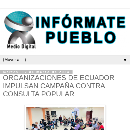
▼
martes, 12 de marzo de 2024
ORGANIZACIONES DE ECUADOR
IMPULSAN CAMPAÑA CONTRA
CONSULTA POPULAR