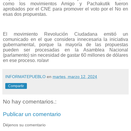
como los movimientos Amigo y Pachakutik fueron
aprobados por el CNE para promover el voto por el No en
esas dos propuestas.
El movimiento Revolución Ciudadana emitió un
comunicado en el que considera innecesaria la iniciativa
gubernamental, porque la mayoría de las propuestas
pueden ser procesadas en la Asamblea Nacional
(parlamento) sin necesidad de gastar 60 millones de dólares
en ese proceso.
ro/avr
INFORMATEPUEBLO
en
martes, marzo 12, 2024
Compartir
No hay comentarios.:
Publicar un comentario
Déjenos su comentario