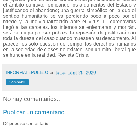
el ámbito punitivo, replicando los argumentos del Estado y
justificando el abandono; una guerra simbólica en la que el
sentido humanitario se va perdiendo poco a poco por el
miedo y la individualización ante el virus. El coronavirus
llegó a las cárceles, los internos se enfermarán y morirán,
será su culpa por ser pobres, la represión de justificará con
toda la dureza del caso cuando muestren su descontento. Al
parecer es solo cuestión de tiempo, los derechos humanos
en la sociedad de clases no existen, son un mito liberal que
se hunde en la realidad. Revista Crisis.
INFORMATEPUEBLO
en
lunes, abril 20, 2020
Compartir
No hay comentarios.:
Publicar un comentario
Déjenos su comentario