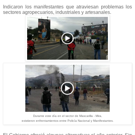
Indicaron los manifestantes que atraviesan problemas los
sectores agropecuarios, industriales y artesanales.
Durante este
día
en el sector de Mascarilla - Mira,
existieron
enfrentamientos
entre
Policía
Nacional y Manifestantes.