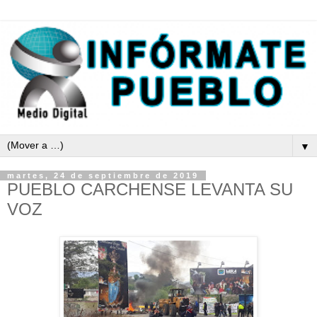
▼
martes, 24 de septiembre de 2019
PUEBLO CARCHENSE LEVANTA SU
VOZ