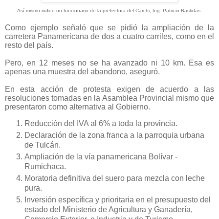
Así
mismo indico un funcionario de la prefectura del Carchi, Ing. Patricio Bastidas.
Como ejemplo señaló que se pidió la ampliación de la
carretera Panamericana de dos a cuatro carriles, como en el
resto del país.
Pero, en 12 meses no se ha avanzado ni 10 km. Esa es
apenas una muestra del abandono, aseguró.
En esta acción de protesta exigen de acuerdo a las
resoluciones tomadas en la Asamblea Provincial mismo que
presentaron como alternativa al Gobierno.
Reducción del IVA al 6% a toda la provincia.
Declaración de la zona franca a la parroquia urbana
de Tulcán.
Ampliación de la vía panamericana Bolívar -
Rumichaca.
Moratoria definitiva del suero para mezcla con leche
pura.
Inversión específica y prioritaria en el presupuesto del
estado del Ministerio de Agricultura y Ganadería,