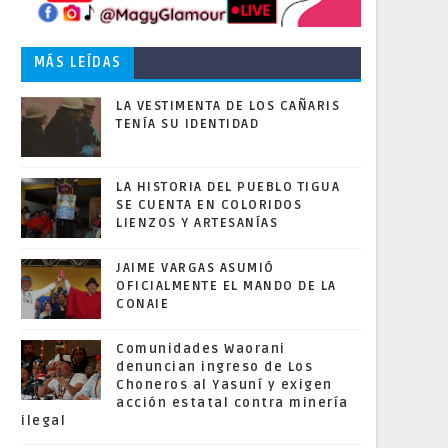
MÁS LEÍDAS
LA VESTIMENTA DE LOS CAÑARIS
TENÍA SU IDENTIDAD
LA HISTORIA DEL PUEBLO TIGUA
SE CUENTA EN COLORIDOS
LIENZOS Y ARTESANÍAS
JAIME VARGAS ASUMIÓ
OFICIALMENTE EL MANDO DE LA
CONAIE
Comunidades Waorani
denuncian ingreso de Los
Choneros al Yasuní y exigen
acción estatal contra minería
ilegal