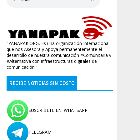
"YANAPAK.ORG, Es una organización Internacional
que nos Asesora y Apoya permanentemente el
desarrollo de nuestra comunicación #Comunitaria y
#Alternativa con infraestructuras digitales de
comunicación."
RECIBE NOTICIAS SIN COSTO
SUSCRIBETE EN: WHATSAPP
TELEGRAM