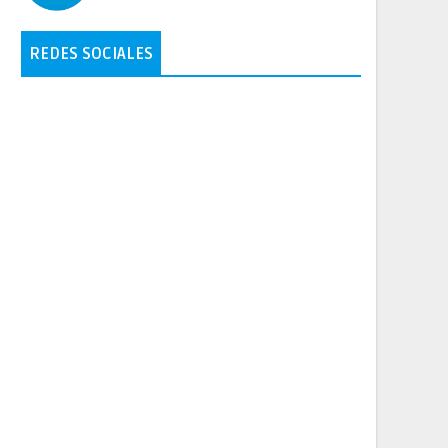
REDES SOCIALES