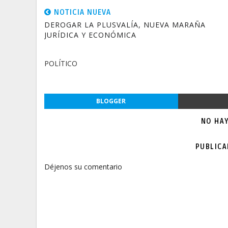
NOTICIA NUEVA
DEROGAR LA PLUSVALÍA, NUEVA MARAÑA
JURÍDICA Y ECONÓMICA
POLÍTICO
BLOGGER
NO HA
PUBLIC
Déjenos su comentario