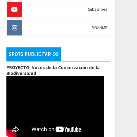
Subscribes
SIGANME
SPOTS PUBLICITARIOS
PROYECTO: Voces de la Conservación de la
Biodiversidad