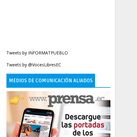
Tweets by INFORMATPUEBLO
Tweets by @VocesLibresEC
MEDIOS DE COMUNICACIÓN ALIADOS