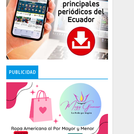
PUBLICIDAD