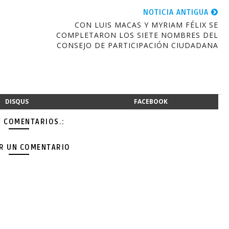
NOTICIA ANTIGUA
CON LUIS MACAS Y MYRIAM FÉLIX SE
COMPLETARON LOS SIETE NOMBRES DEL
CONSEJO DE PARTICIPACIÓN CIUDADANA
DISQUS
FACEBOOK
Y COMENTARIOS.:
AR UN COMENTARIO