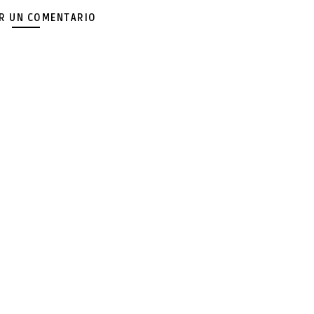
AR UN COMENTARIO