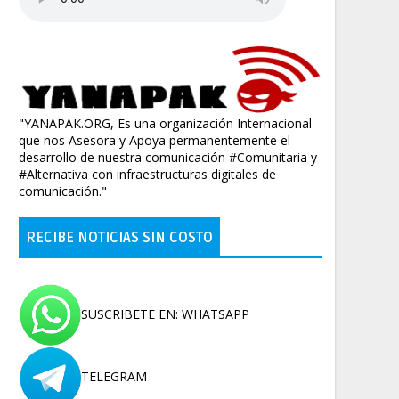
"YANAPAK.ORG, Es una organización Internacional
que nos Asesora y Apoya permanentemente el
desarrollo de nuestra comunicación #Comunitaria y
#Alternativa con infraestructuras digitales de
comunicación."
RECIBE NOTICIAS SIN COSTO
SUSCRIBETE EN: WHATSAPP
TELEGRAM