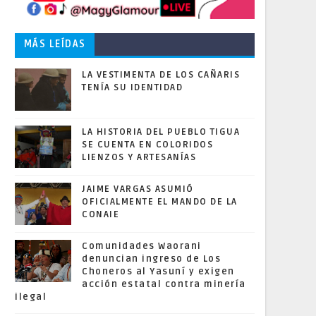
MÁS LEÍDAS
LA VESTIMENTA DE LOS CAÑARIS
TENÍA SU IDENTIDAD
LA HISTORIA DEL PUEBLO TIGUA
SE CUENTA EN COLORIDOS
LIENZOS Y ARTESANÍAS
JAIME VARGAS ASUMIÓ
OFICIALMENTE EL MANDO DE LA
CONAIE
Comunidades Waorani
denuncian ingreso de Los
Choneros al Yasuní y exigen
acción estatal contra minería
ilegal