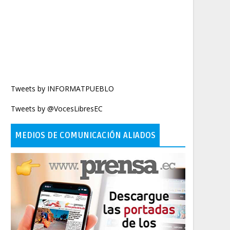
Tweets by INFORMATPUEBLO
Tweets by @VocesLibresEC
MEDIOS DE COMUNICACIÓN ALIADOS