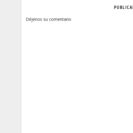
PUBLIC
Déjenos su comentario