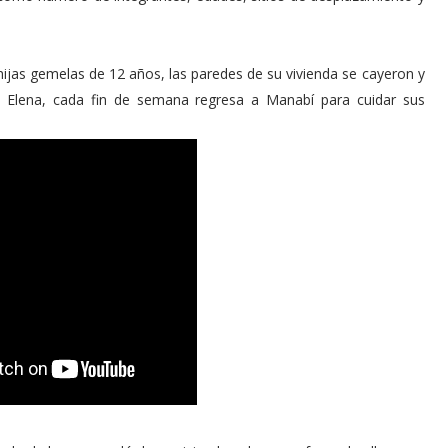
ijas gemelas de 12 años, las paredes de su vivienda se cayeron y
 Elena, cada fin de semana regresa a Manabí para cuidar sus