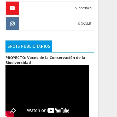
Subscribes
SIGANME
SPOTS PUBLICITARIOS
PROYECTO: Voces de la Conservación de la
Biodiversidad