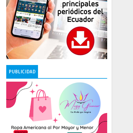
PUBLICIDAD