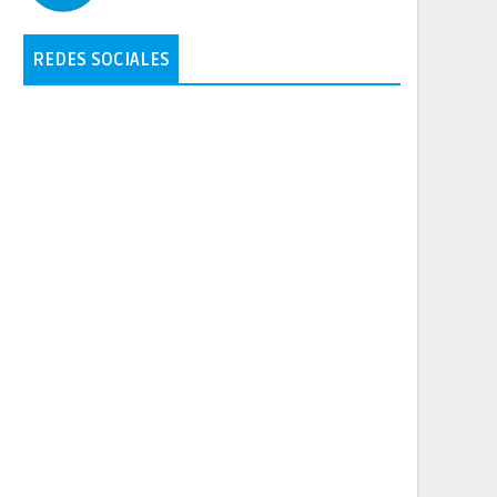
REDES SOCIALES