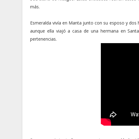
más.
Esmeralda vivía en Manta junto con su esposo y dos h
aunque ella viajó a casa de una hermana en Santa
pertenencias.