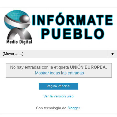
▼
No hay entradas con la etiqueta
UNIÓN EUROPEA
.
Mostrar todas las entradas
Página Principal
Ver la versión web
Con tecnología de
Blogger
.