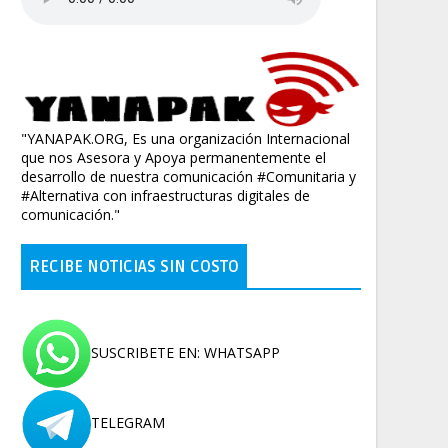
"YANAPAK.ORG, Es una organización Internacional
que nos Asesora y Apoya permanentemente el
desarrollo de nuestra comunicación #Comunitaria y
#Alternativa con infraestructuras digitales de
comunicación."
RECIBE NOTICIAS SIN COSTO
SUSCRIBETE EN: WHATSAPP
TELEGRAM