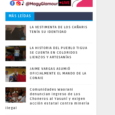
MÁS LEÍDAS
LA VESTIMENTA DE LOS CAÑARIS
TENÍA SU IDENTIDAD
LA HISTORIA DEL PUEBLO TIGUA
SE CUENTA EN COLORIDOS
LIENZOS Y ARTESANÍAS
JAIME VARGAS ASUMIÓ
OFICIALMENTE EL MANDO DE LA
CONAIE
Comunidades Waorani
denuncian ingreso de Los
Choneros al Yasuní y exigen
acción estatal contra minería
ilegal