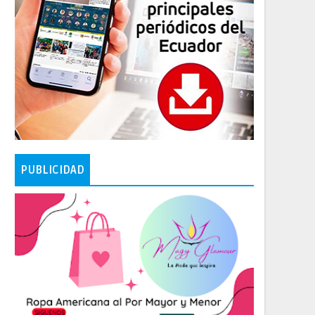
PUBLICIDAD