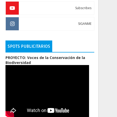
Subscribes
SIGANME
SPOTS PUBLICITARIOS
PROYECTO: Voces de la Conservación de la
Biodiversidad