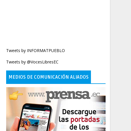
Tweets by INFORMATPUEBLO
Tweets by @VocesLibresEC
MEDIOS DE COMUNICACIÓN ALIADOS