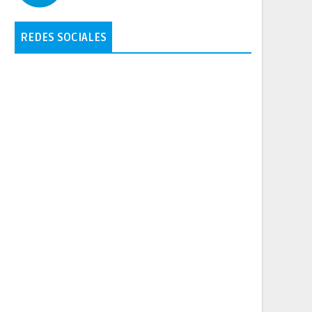
REDES SOCIALES