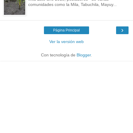
comunidades como la Mila, Tabuchila, Mayuy...
›
Página Principal
Ver la versión web
Con tecnología de
Blogger
.