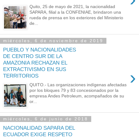
Quito, 25 de mayo de 2021, la nacionalidad
SAPARA, filial a la CONFENIAE, brindaron una
rueda de prensa en los exteriores del Ministerio
de...
miércoles, 6 de noviembre de 2019
PUEBLO Y NACIONALIDADES
DE CENTRO SUR DE LA
AMAZONIA RECHAZAN EL
EXTRACTIVISMO EN SUS
›
TERRITORIOS
QUITO.- Las organizaciones indígenas afectadas
por los bloques 79 y 83 concesionados por la
empresa Andes Petroleum, acompañados de su
or...
miércoles, 6 de junio de 2018
NACIONALIDAD SAPARA DEL
ECUADOR EXIGE RESPETO