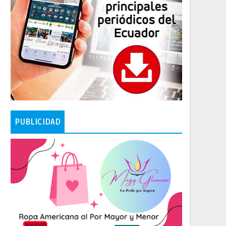
PUBLICIDAD