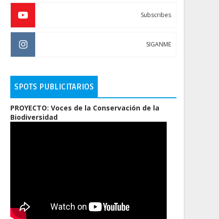
Subscribes
SIGANME
SPOTS PUBLICITARIOS
PROYECTO: Voces de la Conservación de la
Biodiversidad