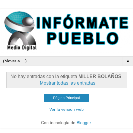
▼
No hay entradas con la etiqueta
MILLER BOLAÑOS
.
Mostrar todas las entradas
Página Principal
Ver la versión web
Con tecnología de
Blogger
.