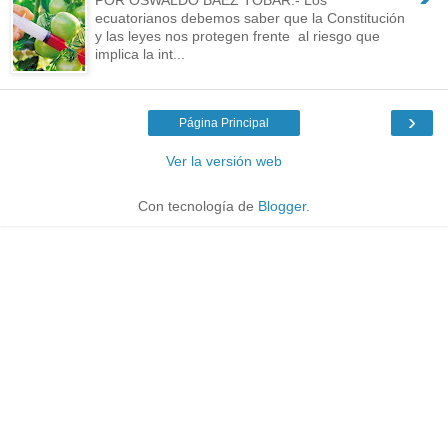
ecuatorianos debemos saber que la Constitución
y las leyes nos protegen frente al riesgo que
implica la int...
›
Página Principal
Ver la versión web
Con tecnología de
Blogger
.