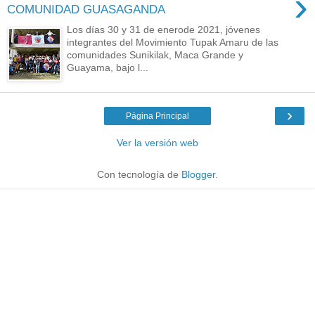
›
COMUNIDAD GUASAGANDA
Los días 30 y 31 de enerode 2021, jóvenes
integrantes del Movimiento Tupak Amaru de las
comunidades Sunikilak, Maca Grande y
Guayama, bajo l...
›
Página Principal
Ver la versión web
Con tecnología de
Blogger
.