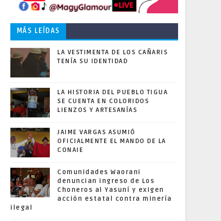
MÁS LEÍDAS
LA VESTIMENTA DE LOS CAÑARIS
TENÍA SU IDENTIDAD
LA HISTORIA DEL PUEBLO TIGUA
SE CUENTA EN COLORIDOS
LIENZOS Y ARTESANÍAS
JAIME VARGAS ASUMIÓ
OFICIALMENTE EL MANDO DE LA
CONAIE
Comunidades Waorani
denuncian ingreso de Los
Choneros al Yasuní y exigen
acción estatal contra minería
ilegal