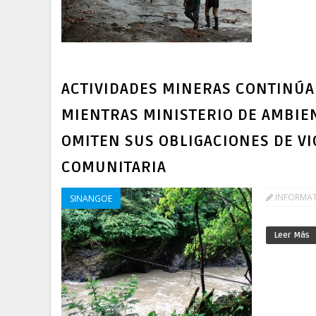
ACTIVIDADES MINERAS CONTINÚ
MIENTRAS MINISTERIO DE AMBIEN
OMITEN SUS OBLIGACIONES DE VI
COMUNITARIA
INFORMA
SINANGOE
Leer Más