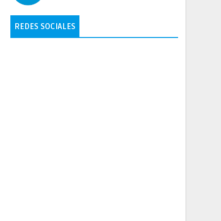
REDES SOCIALES