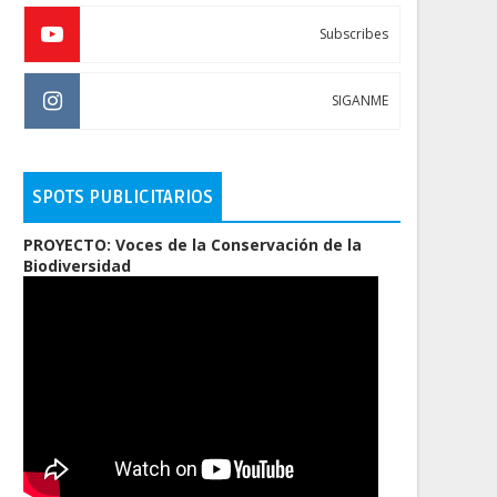
Subscribes
SIGANME
SPOTS PUBLICITARIOS
PROYECTO: Voces de la Conservación de la
Biodiversidad