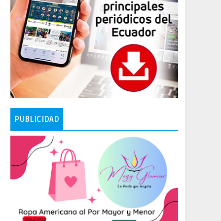
PUBLICIDAD