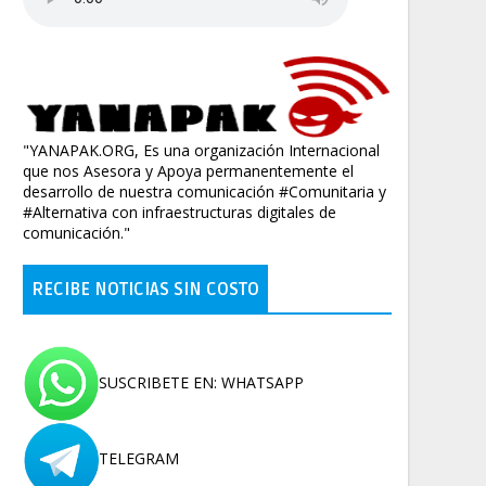
"YANAPAK.ORG, Es una organización Internacional
que nos Asesora y Apoya permanentemente el
desarrollo de nuestra comunicación #Comunitaria y
#Alternativa con infraestructuras digitales de
comunicación."
RECIBE NOTICIAS SIN COSTO
SUSCRIBETE EN: WHATSAPP
TELEGRAM