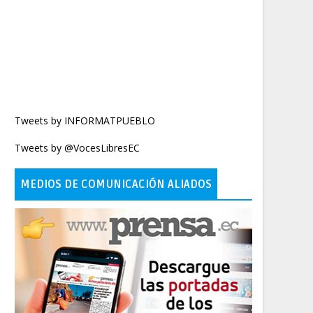
Tweets by INFORMATPUEBLO
Tweets by @VocesLibresEC
MEDIOS DE COMUNICACIÓN ALIADOS