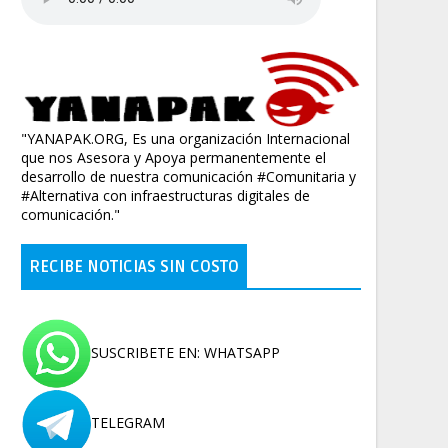
"YANAPAK.ORG, Es una organización Internacional
que nos Asesora y Apoya permanentemente el
desarrollo de nuestra comunicación #Comunitaria y
#Alternativa con infraestructuras digitales de
comunicación."
RECIBE NOTICIAS SIN COSTO
SUSCRIBETE EN: WHATSAPP
TELEGRAM