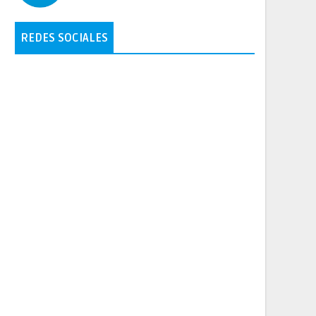
REDES SOCIALES