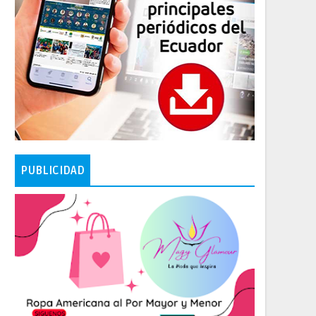
PUBLICIDAD