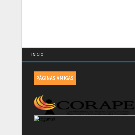
INICIO
PÁGINAS AMIGAS