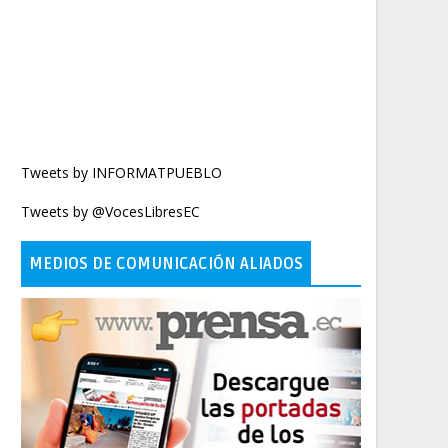
Tweets by INFORMATPUEBLO
Tweets by @VocesLibresEC
MEDIOS DE COMUNICACIÓN ALIADOS