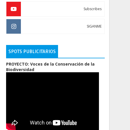
Subscribes
SIGANME
SPOTS PUBLICITARIOS
PROYECTO: Voces de la Conservación de la
Biodiversidad