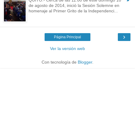
de agosto de 2014, inició la Sesión Solemne en
homenaje al Primer Grito de la Independenci...
›
Página Principal
Ver la versión web
Con tecnología de
Blogger
.