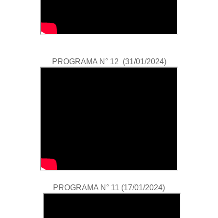
PROGRAMA N° 12 (31/01/2024)
PROGRAMA N° 11 (17/01/2024)