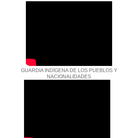
GUARDIA INDÍGENA DE LOS PUEBLOS Y
NACIONALIDADES