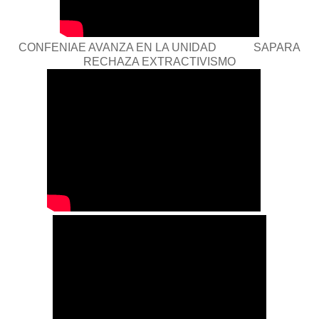
CONFENIAE AVANZA EN LA UNIDAD SAPARA
RECHAZA EXTRACTIVISMO