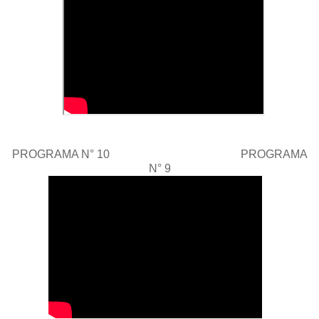
PROGRAMA N° 10 PROGRAMA
N° 9