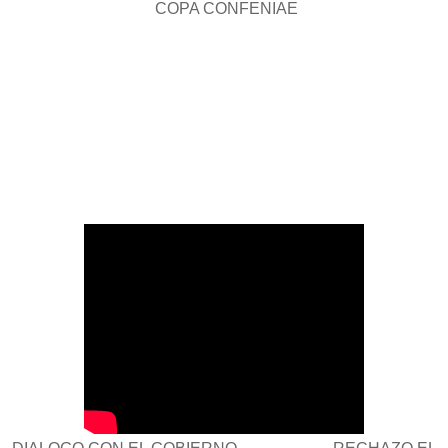
COPA CONFENIAE