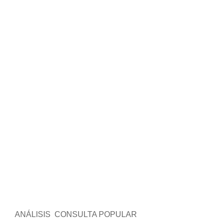
ANÁLISIS CONSULTA POPULAR