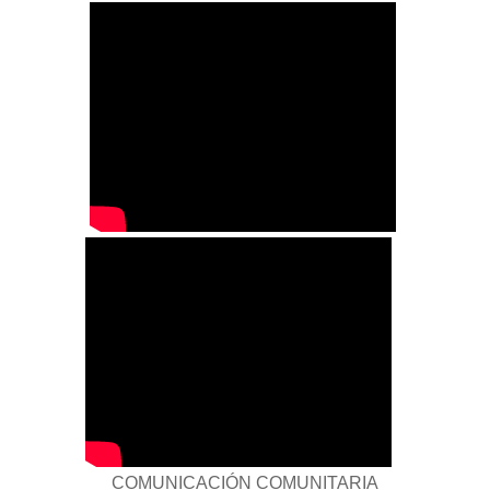
COMUNICACIÓN COMUNITARIA