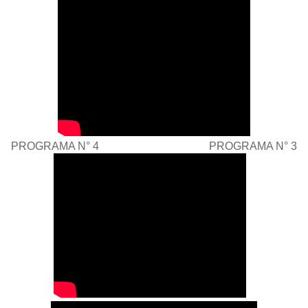
PROGRAMA N° 4 PROGRAMA N° 3