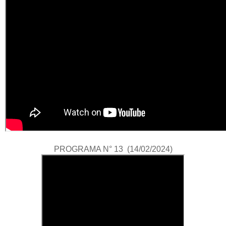
PROGRAMA N° 13 (14/02/2024)