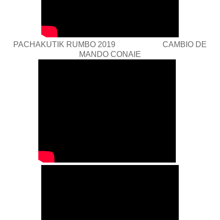
PACHAKUTIK RUMBO 2019 CAMBIO DE
MANDO CONAIE