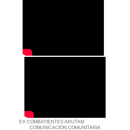
EX COMBATIENTES ARUTAM
COMUNICACIÓN COMUNITARIA