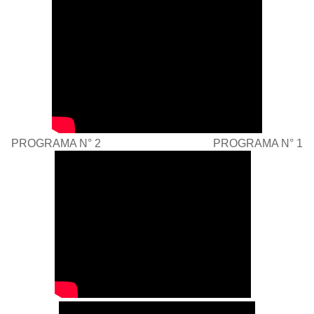
PROGRAMA N° 2 PROGRAMA N° 1