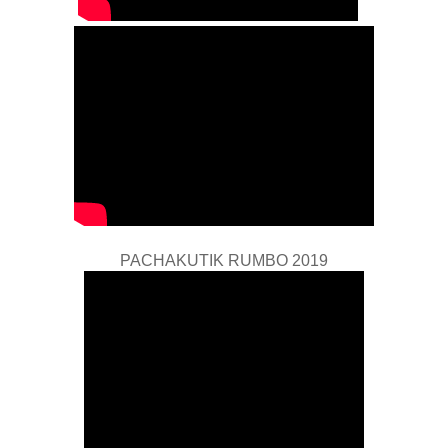
PACHAKUTIK RUMBO 2019