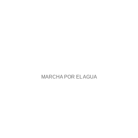
MARCHA POR EL AGUA