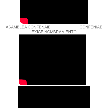
ASAMBLEA CONFENAIE CONFENIAE
EXIGE NOMBRAMIENTO