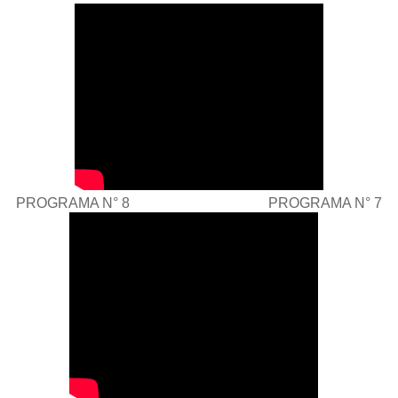
PROGRAMA N° 8 PROGRAMA N° 7