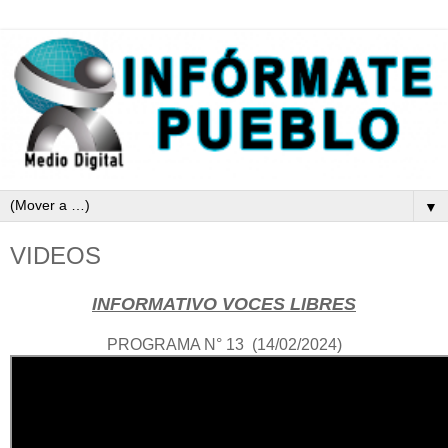
▼
VIDEOS
INFORMATIVO VOCES LIBRES
PROGRAMA N° 13 (14/02/2024)