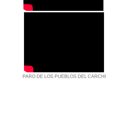
PARO DE LOS PUEBLOS DEL CARCHI