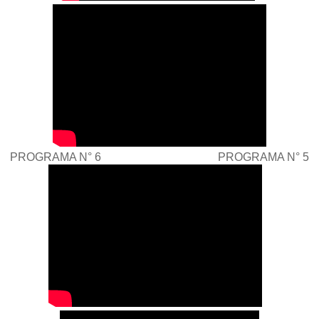
PROGRAMA N° 6 PROGRAMA N° 5