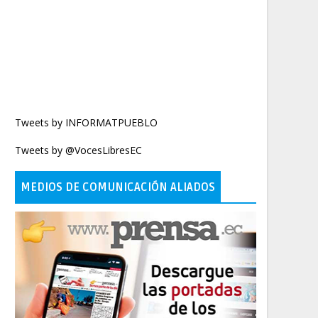
Tweets by INFORMATPUEBLO
Tweets by @VocesLibresEC
MEDIOS DE COMUNICACIÓN ALIADOS