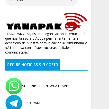
"YANAPAK.ORG, Es una organización Internacional
que nos Asesora y Apoya permanentemente el
desarrollo de nuestra comunicación #Comunitaria y
#Alternativa con infraestructuras digitales de
comunicación."
RECIBE NOTICIAS SIN COSTO
SUSCRIBETE EN: WHATSAPP
TELEGRAM