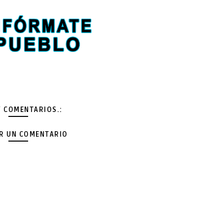
Y COMENTARIOS.:
AR UN COMENTARIO