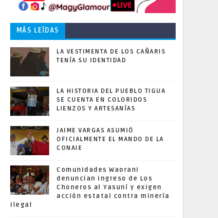
MÁS LEÍDAS
LA VESTIMENTA DE LOS CAÑARIS
TENÍA SU IDENTIDAD
LA HISTORIA DEL PUEBLO TIGUA
SE CUENTA EN COLORIDOS
LIENZOS Y ARTESANÍAS
JAIME VARGAS ASUMIÓ
OFICIALMENTE EL MANDO DE LA
CONAIE
Comunidades Waorani
denuncian ingreso de Los
Choneros al Yasuní y exigen
acción estatal contra minería
ilegal