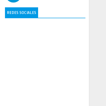
REDES SOCIALES