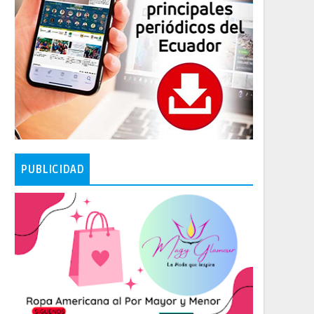
PUBLICIDAD