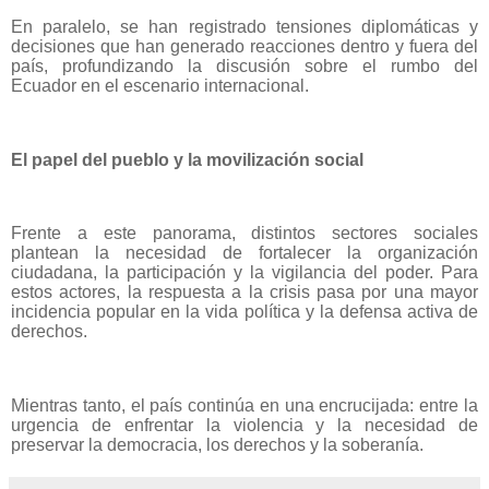
En paralelo, se han registrado tensiones diplomáticas y
decisiones que han generado reacciones dentro y fuera del
país, profundizando la discusión sobre el rumbo del
Ecuador en el escenario internacional.
El papel del pueblo y la movilización social
Frente a este panorama, distintos sectores sociales
plantean la necesidad de fortalecer la organización
ciudadana, la participación y la vigilancia del poder. Para
estos actores, la respuesta a la crisis pasa por una mayor
incidencia popular en la vida política y la defensa activa de
derechos.
Mientras tanto, el país continúa en una encrucijada: entre la
urgencia de enfrentar la violencia y la necesidad de
preservar la democracia, los derechos y la soberanía.