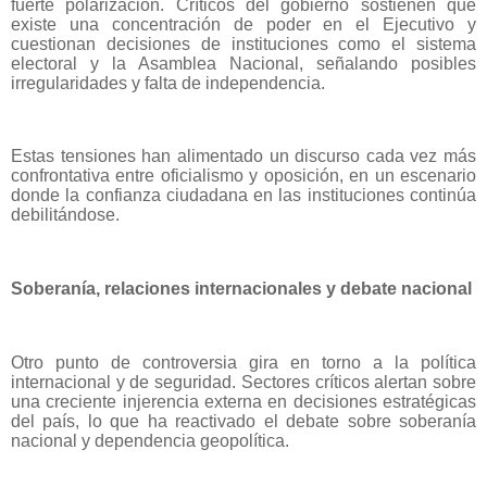
fuerte polarización. Críticos del gobierno sostienen que
existe una concentración de poder en el Ejecutivo y
cuestionan decisiones de instituciones como el sistema
electoral y la Asamblea Nacional, señalando posibles
irregularidades y falta de independencia.
Estas tensiones han alimentado un discurso cada vez más
confrontativa entre oficialismo y oposición, en un escenario
donde la confianza ciudadana en las instituciones continúa
debilitándose.
Soberanía, relaciones internacionales y debate nacional
Otro punto de controversia gira en torno a la política
internacional y de seguridad. Sectores críticos alertan sobre
una creciente injerencia externa en decisiones estratégicas
del país, lo que ha reactivado el debate sobre soberanía
nacional y dependencia geopolítica.