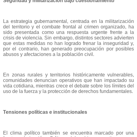
Seguridad y militarización bajo cuestionamiento
La estrategia gubernamental, centrada en la militarización
del territorio y el combate frontal al crimen organizado, ha
sido presentada como una respuesta urgente frente a la
crisis de violencia. Sin embargo, distintos sectores advierten
que estas medidas no han logrado frenar la inseguridad y,
por el contrario, han generado preocupación por posibles
abusos y afectaciones a la población civil.
En zonas rurales y territorios históricamente vulnerables,
comunidades denuncian operativos que han impactado su
vida cotidiana, mientras crece el debate sobre los límites del
uso de la fuerza y la protección de derechos fundamentales.
Tensiones políticas e institucionales
El clima político también se encuentra marcado por una