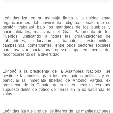
POSESIÓN
Leónidas Iza, en su mensaje llamó a la unidad entre
organizaciones del movimiento indígena, señaló que su
gestión trabajará bajo los mandatos de los pueblos y
nacionalidades, reactivaran el Gran Parlamento de los
Pueblos, unificando a todas las organizaciones de
trabajadores, educadores, barriales, estudiantiles,
campesinos, comerciantes, entre otros sectores sociales
para avanzar hacia una nueva etapa en medio del
reconocimiento de la diversidad.
Exhortó a la presidenta de la Asamblea Nacional, se
gestione la amnistía para los perseguidos políticos y en
particular la inmediata libertad de Antonio Vargas, ex
presidente de la Conaie, quien se encuentra preso por
supuesto delito de tráfico de tierras en la ex hacienda Te
zulay.
Leónidas Iza fue uno de los líderes de las manifestaciones