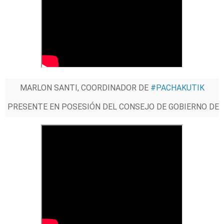
MARLON SANTI, COORDINADOR DE
#PACHAKUTIK
PRESENTE EN POSESIÓN DEL CONSEJO DE GOBIERNO DE
LA
#CONAIE