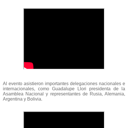
Al evento asistieron importantes delegaciones nacionales e
internacionales, como Guadalupe Llori presidenta de la
Asamblea Nacional y representantes de Rusia, Alemania,
Argentina y Bolivia.