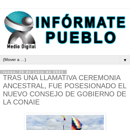
▼
lunes, 26 de julio de 2021
TRAS UNA LLAMATIVA CEREMONIA
ANCESTRAL, FUE POSESIONADO EL
NUEVO CONSEJO DE GOBIERNO DE
LA CONAIE