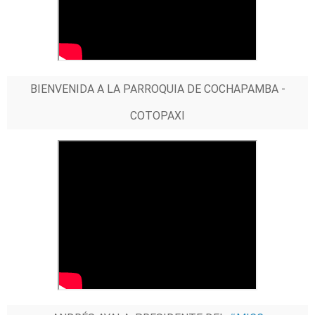
BIENVENIDA A LA PARROQUIA DE COCHAPAMBA -
COTOPAXI