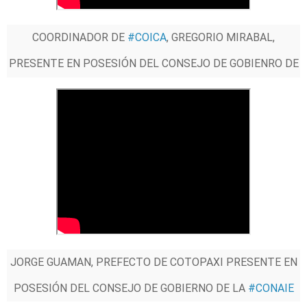
COORDINADOR DE
#COICA
, GREGORIO MIRABAL,
PRESENTE EN POSESIÓN DEL CONSEJO DE GOBIENRO DE
LA
#CONAIE
JORGE GUAMAN, PREFECTO DE COTOPAXI PRESENTE EN
POSESIÓN DEL CONSEJO DE GOBIERNO DE LA
#CONAIE