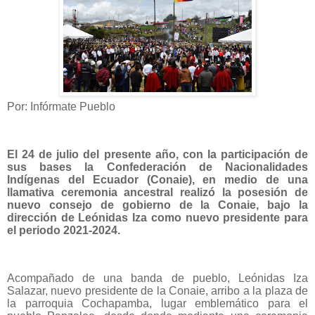
Por: Infórmate Pueblo
El 24 de julio del presente año, con la participación de
sus bases la Confederación de Nacionalidades
Indígenas del Ecuador (Conaie), en medio de una
llamativa ceremonia ancestral realizó la posesión de
nuevo consejo de gobierno de la Conaie, bajo la
dirección de Leónidas Iza como nuevo presidente para
el periodo 2021-2024.
Acompañado de una banda de pueblo, Leónidas Iza
Salazar, nuevo presidente de la Conaie, arribo a la plaza de
la parroquia Cochapamba, lugar emblemático para el