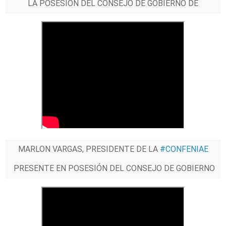
LA POSESIÓN DEL CONSEJO DE GOBIERNO DE
LA
#CONAIE
MARLON VARGAS, PRESIDENTE DE LA
#CONFENIAE
PRESENTE EN POSESIÓN DEL CONSEJO DE GOBIERNO
DE
#CONAIE