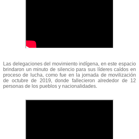
Las delegaciones del movimiento indígena, en este espacio
brindaron un minuto de silencio para sus líderes caídos en
proceso de lucha, como fue en la jornada de movilización
de octubre de 2019, donde fallecieron alrededor de 12
personas de los pueblos y nacionalidades.