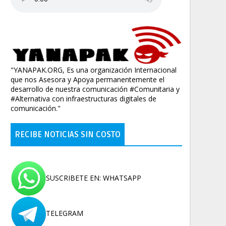
"YANAPAK.ORG, Es una organización Internacional
que nos Asesora y Apoya permanentemente el
desarrollo de nuestra comunicación #Comunitaria y
#Alternativa con infraestructuras digitales de
comunicación."
RECIBE NOTICIAS SIN COSTO
SUSCRIBETE EN: WHATSAPP
TELEGRAM