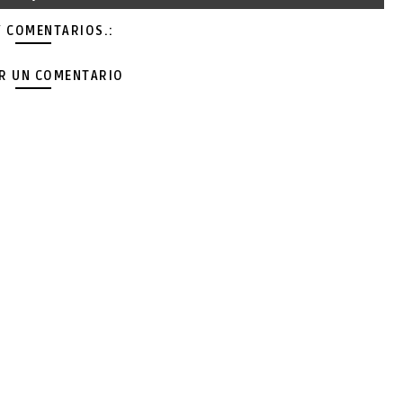
Y COMENTARIOS.:
AR UN COMENTARIO