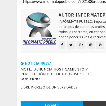
AUTOR INFORMATE
INFÓRMATE PUEBLO, impulsa una
de grupos de personas profesi
todos los sectores, en especia
donde poner su voz a escuchar.
NOTICIA NUEVA
MGTL, DENUNCIA HOSTIGAMIENTO Y
PERSECUCIÓN POLÍTICA POR PARTE DEL
GOBIERNO
LIBRE INGRESO DE UNIVERSIDADES
BLOGGER