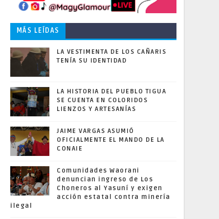
MÁS LEÍDAS
LA VESTIMENTA DE LOS CAÑARIS
TENÍA SU IDENTIDAD
LA HISTORIA DEL PUEBLO TIGUA
SE CUENTA EN COLORIDOS
LIENZOS Y ARTESANÍAS
JAIME VARGAS ASUMIÓ
OFICIALMENTE EL MANDO DE LA
CONAIE
Comunidades Waorani
denuncian ingreso de Los
Choneros al Yasuní y exigen
acción estatal contra minería
ilegal