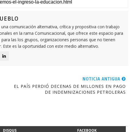
PUEBLO
 comunicación alternativa, crítica y propositiva con trabajo
onales en la rama Comunicacional, que ofrece este espacio para
l para las los grupos, organizaciones personas que no tienen
 Este es la oportunidad con este medio alternativo.
NOTICIA ANTIGUA
EL PAÍS PERDIÓ DECENAS DE MILLONES EN PAGO
DE INDEMNIZACIONES PETROLERAS
DISQUS
FACEBOOK