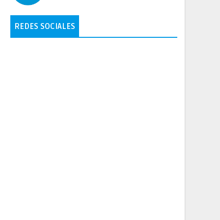
REDES SOCIALES