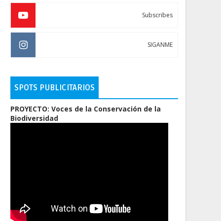
Subscribes
SIGANME
SPOTS PUBLICITARIOS
PROYECTO: Voces de la Conservación de la
Biodiversidad