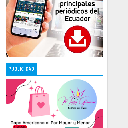
PUBLICIDAD