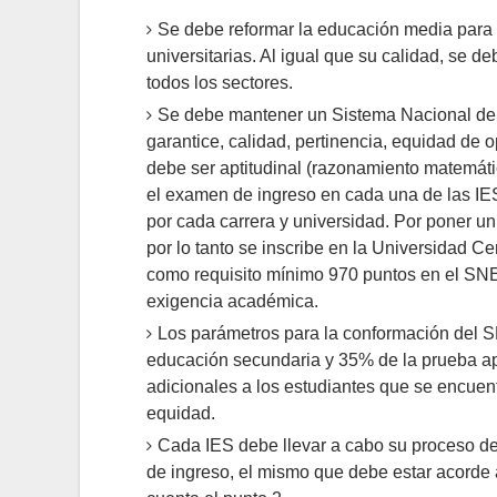
Se debe reformar la educación media para 
universitarias. Al igual que su calidad, se d
todos los sectores.
Se debe mantener un Sistema Nacional de
garantice, calidad, pertinencia, equidad de
debe ser aptitudinal (razonamiento matemático
el examen de ingreso en cada una de las IES
por cada carrera y universidad. Por poner un
por lo tanto se inscribe en la Universidad Ce
como requisito mínimo 970 puntos en el SNE
exigencia académica.
Los parámetros para la conformación del 
educación secundaria y 35% de la prueba ap
adicionales a los estudiantes que se encuent
equidad.
Cada IES debe llevar a cabo su proceso de
de ingreso, el mismo que debe estar acorde 