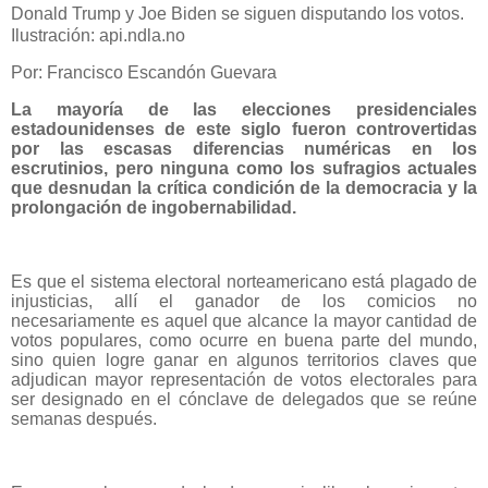
Donald Trump y Joe Biden se siguen disputando los votos.
Ilustración: api.ndla.no
Por: Francisco Escandón Guevara
La mayoría de las elecciones presidenciales
estadounidenses de este siglo fueron controvertidas
por las escasas diferencias numéricas en los
escrutinios, pero ninguna como los sufragios actuales
que desnudan la crítica condición de la democracia y la
prolongación de ingobernabilidad.
Es que el sistema electoral norteamericano está plagado de
injusticias, allí el ganador de los comicios no
necesariamente es aquel que alcance la mayor cantidad de
votos populares, como ocurre en buena parte del mundo,
sino quien logre ganar en algunos territorios claves que
adjudican mayor representación de votos electorales para
ser designado en el cónclave de delegados que se reúne
semanas después.