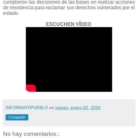
cumplieron las decisiones de las bases en realizar acciones
de resistencia para reclamar sus derechos vulnerados por el
estado.
ESCUCHEN
VÍDEO
INFORMATEPUEBLO
en
jueves, enero 02, 2020
Compartir
No hay comentarios.: