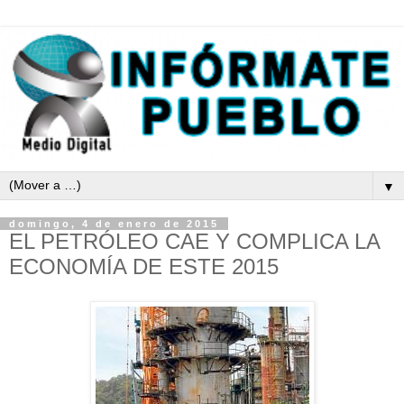
▼
domingo, 4 de enero de 2015
EL PETRÓLEO CAE Y COMPLICA LA
ECONOMÍA DE ESTE 2015