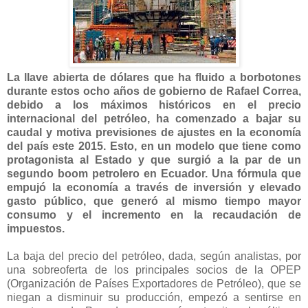
La llave abierta de dólares que ha fluido a borbotones
durante estos ocho años de gobierno de Rafael Correa,
debido a los máximos históricos en el precio
internacional del petróleo, ha comenzado a bajar su
caudal y motiva previsiones de ajustes en la economía
del país este 2015. Esto, en un modelo que tiene como
protagonista al Estado y que surgió a la par de un
segundo boom petrolero en Ecuador. Una fórmula que
empujó la economía a través de inversión y elevado
gasto público, que generó al mismo tiempo mayor
consumo y el incremento en la recaudación de
impuestos.
La baja del precio del petróleo, dada, según analistas, por
una sobreoferta de los principales socios de la OPEP
(Organización de Países Exportadores de Petróleo), que se
niegan a disminuir su producción, empezó a sentirse en