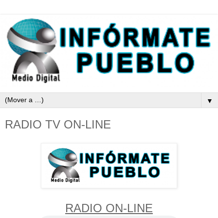
▼
RADIO TV ON-LINE
RADIO ON-LINE