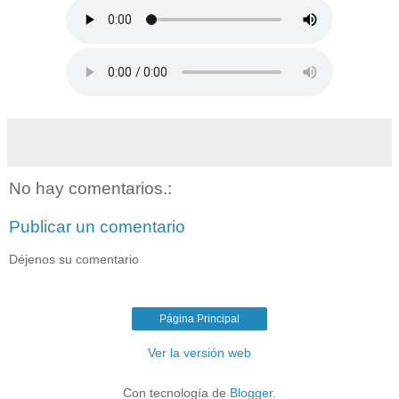
No hay comentarios.:
Publicar un comentario
Déjenos su comentario
Página Principal
Ver la versión web
Con tecnología de
Blogger
.