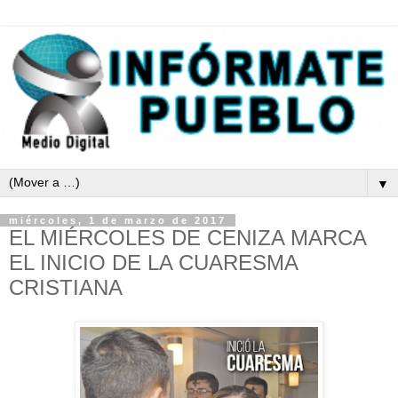
▼
miércoles, 1 de marzo de 2017
EL MIÉRCOLES DE CENIZA MARCA
EL INICIO DE LA CUARESMA
CRISTIANA