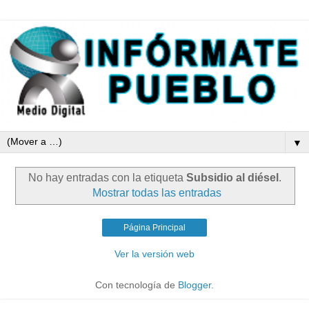
▼
No hay entradas con la etiqueta
Subsidio al diésel
.
Mostrar todas las entradas
Página Principal
Ver la versión web
Con tecnología de
Blogger
.