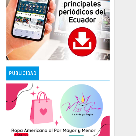
PUBLICIDAD