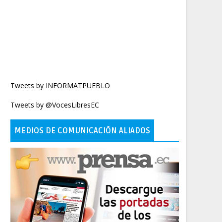
Tweets by INFORMATPUEBLO
Tweets by @VocesLibresEC
MEDIOS DE COMUNICACIÓN ALIADOS