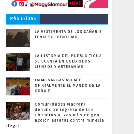
MÁS LEÍDAS
LA VESTIMENTA DE LOS CAÑARIS
TENÍA SU IDENTIDAD
LA HISTORIA DEL PUEBLO TIGUA
SE CUENTA EN COLORIDOS
LIENZOS Y ARTESANÍAS
JAIME VARGAS ASUMIÓ
OFICIALMENTE EL MANDO DE LA
CONAIE
Comunidades Waorani
denuncian ingreso de Los
Choneros al Yasuní y exigen
acción estatal contra minería
ilegal