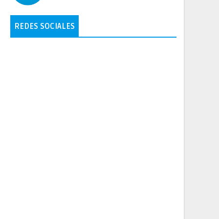
REDES SOCIALES