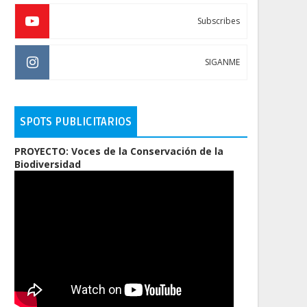
Subscribes
SIGANME
SPOTS PUBLICITARIOS
PROYECTO: Voces de la Conservación de la
Biodiversidad