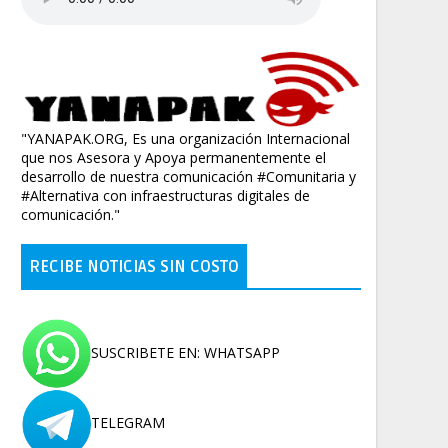
"YANAPAK.ORG, Es una organización Internacional
que nos Asesora y Apoya permanentemente el
desarrollo de nuestra comunicación #Comunitaria y
#Alternativa con infraestructuras digitales de
comunicación."
RECIBE NOTICIAS SIN COSTO
SUSCRIBETE EN: WHATSAPP
TELEGRAM