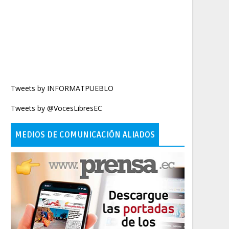
Tweets by INFORMATPUEBLO
Tweets by @VocesLibresEC
MEDIOS DE COMUNICACIÓN ALIADOS