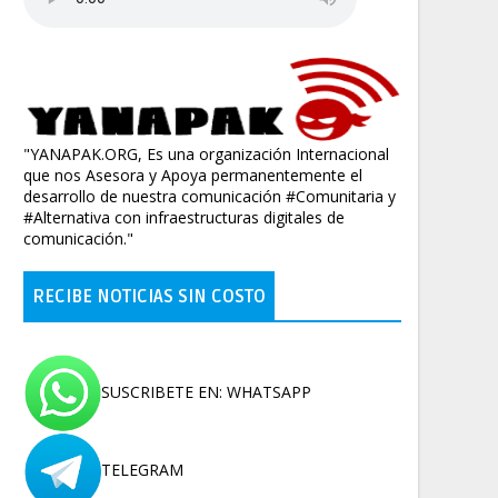
"YANAPAK.ORG, Es una organización Internacional
que nos Asesora y Apoya permanentemente el
desarrollo de nuestra comunicación #Comunitaria y
#Alternativa con infraestructuras digitales de
comunicación."
RECIBE NOTICIAS SIN COSTO
SUSCRIBETE EN: WHATSAPP
TELEGRAM