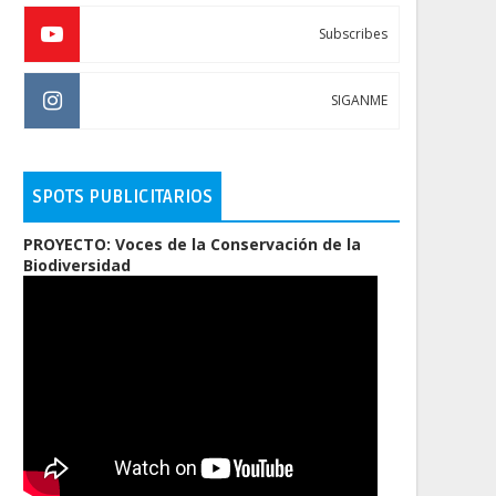
Subscribes
SIGANME
SPOTS PUBLICITARIOS
PROYECTO: Voces de la Conservación de la
Biodiversidad