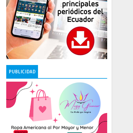
PUBLICIDAD