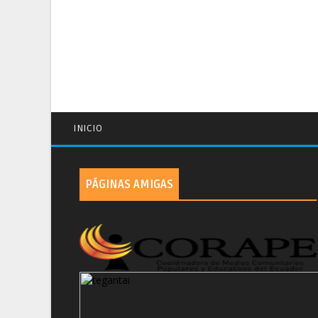
INICIO
PÁGINAS AMIGAS