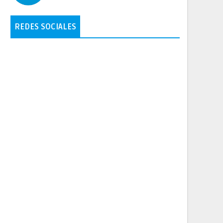
REDES SOCIALES