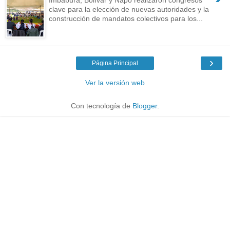
clave para la elección de nuevas autoridades y la
construcción de mandatos colectivos para los...
›
Página Principal
Ver la versión web
Con tecnología de
Blogger
.