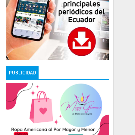
PUBLICIDAD