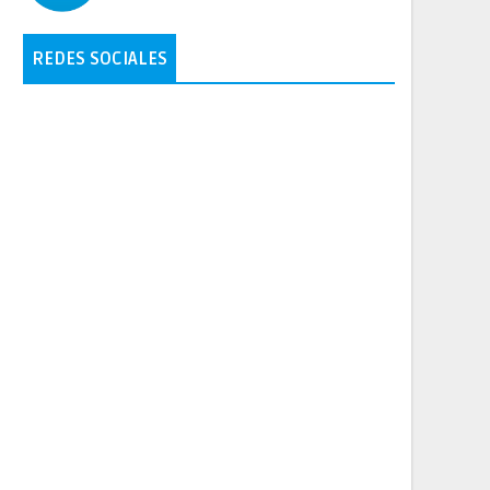
REDES SOCIALES