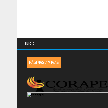
INICIO
PÁGINAS AMIGAS