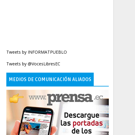
Tweets by INFORMATPUEBLO
Tweets by @VocesLibresEC
MEDIOS DE COMUNICACIÓN ALIADOS