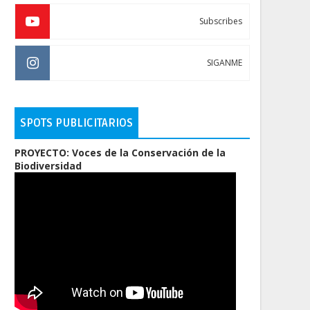
Subscribes
SIGANME
SPOTS PUBLICITARIOS
PROYECTO: Voces de la Conservación de la
Biodiversidad