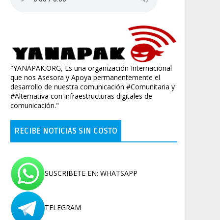
"YANAPAK.ORG, Es una organización Internacional
que nos Asesora y Apoya permanentemente el
desarrollo de nuestra comunicación #Comunitaria y
#Alternativa con infraestructuras digitales de
comunicación."
RECIBE NOTICIAS SIN COSTO
SUSCRIBETE EN: WHATSAPP
TELEGRAM