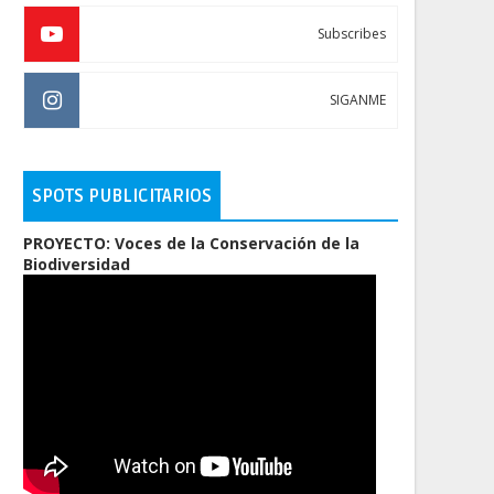
Subscribes
SIGANME
SPOTS PUBLICITARIOS
PROYECTO: Voces de la Conservación de la
Biodiversidad