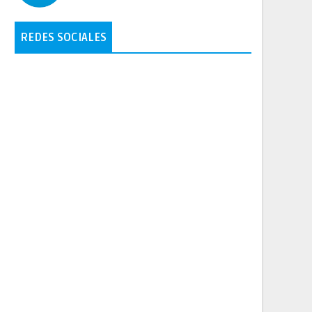
REDES SOCIALES