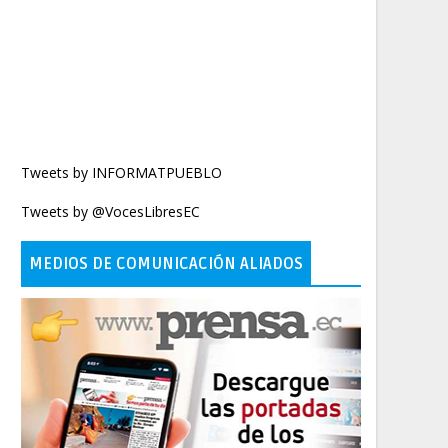
Tweets by INFORMATPUEBLO
Tweets by @VocesLibresEC
MEDIOS DE COMUNICACIÓN ALIADOS