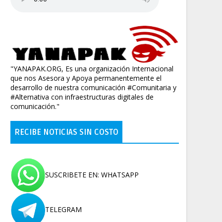
"YANAPAK.ORG, Es una organización Internacional
que nos Asesora y Apoya permanentemente el
desarrollo de nuestra comunicación #Comunitaria y
#Alternativa con infraestructuras digitales de
comunicación."
RECIBE NOTICIAS SIN COSTO
SUSCRIBETE EN: WHATSAPP
TELEGRAM