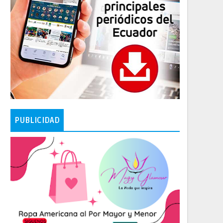
PUBLICIDAD