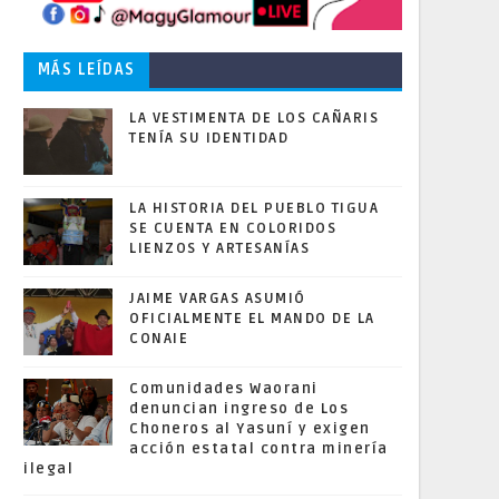
MÁS LEÍDAS
LA VESTIMENTA DE LOS CAÑARIS
TENÍA SU IDENTIDAD
LA HISTORIA DEL PUEBLO TIGUA
SE CUENTA EN COLORIDOS
LIENZOS Y ARTESANÍAS
JAIME VARGAS ASUMIÓ
OFICIALMENTE EL MANDO DE LA
CONAIE
Comunidades Waorani
denuncian ingreso de Los
Choneros al Yasuní y exigen
acción estatal contra minería
ilegal