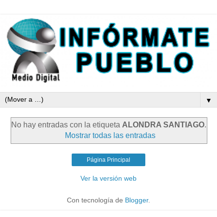
▼
No hay entradas con la etiqueta
ALONDRA SANTIAGO
.
Mostrar todas las entradas
Página Principal
Ver la versión web
Con tecnología de
Blogger
.